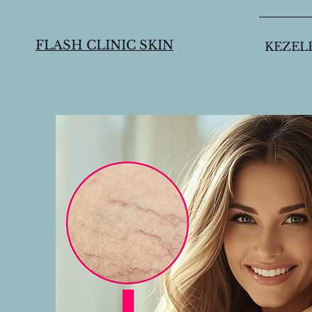
FLASH CLINIC SKIN
KEZEL