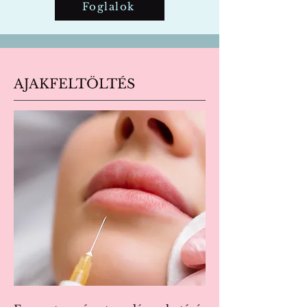
Foglalok
AJAKFELTÖLTÉS