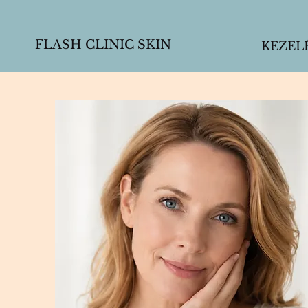
FLASH CLINIC SKIN
KEZEL