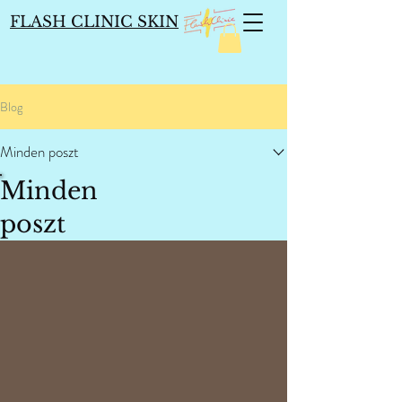
FLASH CLINIC SKIN
Blog
Minden poszt
Minden
poszt