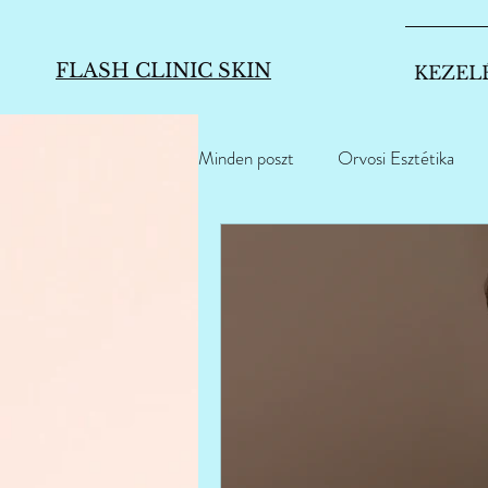
FLASH CLINIC SKIN
KEZEL
Minden poszt
Orvosi Esztétika