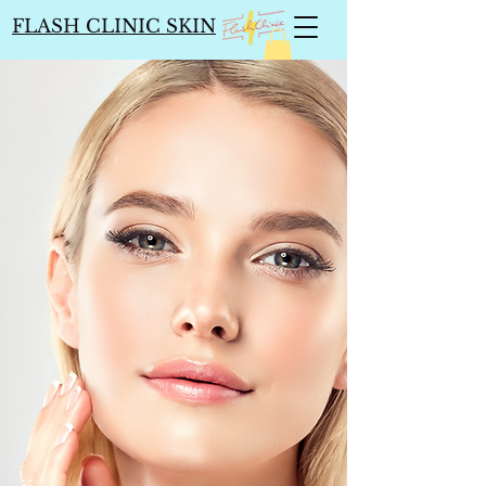
FLASH CLINIC SKIN