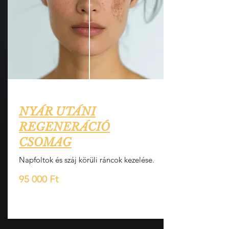
NYÁR UTÁNI
REGENERÁCIÓ
CSOMAG
Napfoltok és száj körüli ráncok kezelése.
95 000 Ft